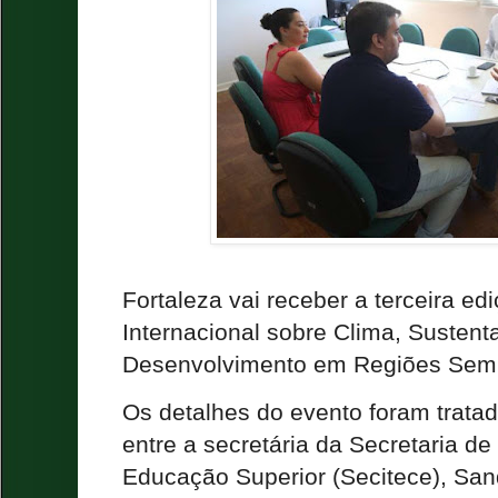
Fortaleza vai receber a terceira ed
Internacional sobre Clima, Sustent
Desenvolvimento em Regiões Semiá
Os detalhes do evento foram trata
entre a secretária da Secretaria de
Educação Superior (Secitece), San