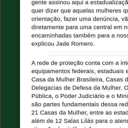
gente assinou aqui a estadualizaç
quer dizer que aquelas mulheres q
orientação, fazer uma denúncia, 
diretamente para uma central em n
encaminhadas também para a nossa
explicou Jade Romero.
A rede de proteção conta com a in
equipamentos federais, estaduais e
Casa da Mulher Brasileira, Casas 
Delegacias de Defesa da Mulher. 
Pública, o Poder Judiciário e o Min
são partes fundamentais dessa re
21 Casas da Mulher, entre as estad
além de 12 Salas Lilás para o ate