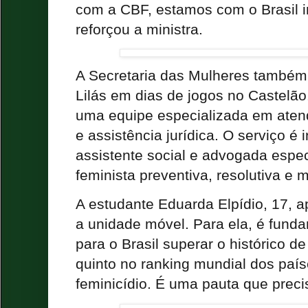
com a CBF, estamos com o Brasil in
reforçou a ministra.
A Secretaria das Mulheres também 
Lilás em dias de jogos no Castelão
uma equipe especializada em aten
e assistência jurídica. O serviço é 
assistente social e advogada espe
feminista preventiva, resolutiva e 
A estudante Eduarda Elpídio, 17, a
a unidade móvel. Para ela, é funda
para o Brasil superar o histórico de 
quinto no ranking mundial dos paí
feminicídio. É uma pauta que precis