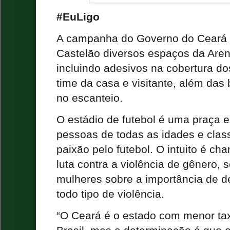
#EuLigo
A campanha do Governo do Ceará s
Castelão diversos espaços da Are
incluindo adesivos na cobertura d
time da casa e visitante, além da
no escanteio.
O estádio de futebol é uma praça e
pessoas de todas as idades e clas
paixão pelo futebol. O intuito é ch
luta contra a violência de gênero,
mulheres sobre a importância de d
todo tipo de violência.
“O Ceará é o estado com menor tax