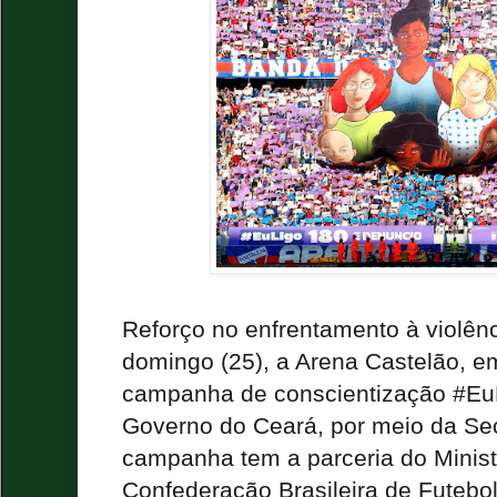
Reforço no enfrentamento à violên
domingo (25), a Arena Castelão, em
campanha de conscientização #EuL
Governo do Ceará, por meio da Sec
campanha tem a parceria do Minist
Confederação Brasileira de Futebo