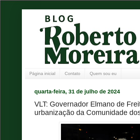
Página inicial
Contato
Quem sou eu
quarta-feira, 31 de julho de 2024
VLT: Governador Elmano de Freit
urbanização da Comunidade dos