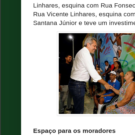
Linhares, esquina com Rua Fonseca
Rua Vicente Linhares, esquina co
Santana Júnior e teve um investim
Espaço para os moradores