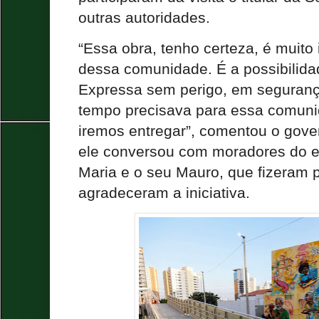
outras autoridades.
“Essa obra, tenho certeza, é muito
dessa comunidade. É a possibilida
Expressa sem perigo, em seguranç
tempo precisava para essa comuni
iremos entregar”, comentou o gover
ele conversou com moradores do e
Maria e o seu Mauro, que fizeram 
agradeceram a iniciativa.