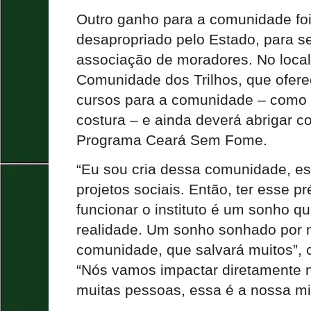
Outro ganho para a comunidade fo
desapropriado pelo Estado, para s
associação de moradores. No local,
Comunidade dos Trilhos, que ofere
cursos para a comunidade – como i
costura – e ainda deverá abrigar co
Programa Ceará Sem Fome.
“Eu sou cria dessa comunidade, es
projetos sociais. Então, ter esse pr
funcionar o instituto é um sonho q
realidade. Um sonho sonhado por 
comunidade, que salvará muitos”, 
“Nós vamos impactar diretamente n
muitas pessoas, essa é a nossa mi