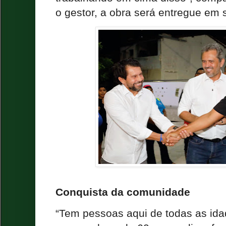
o gestor, a obra será entregue em
Conquista da comunidade
“Tem pessoas aqui de todas as ida