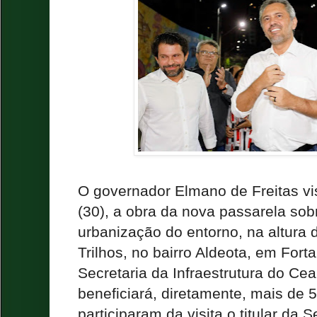
O governador Elmano de Freitas visi
(30), a obra da nova passarela sob
urbanização do entorno, na altura
Trilhos, no bairro Aldeota, em Fort
Secretaria da Infraestrutura do Cea
beneficiará, diretamente, mais de
participaram da visita o titular da S