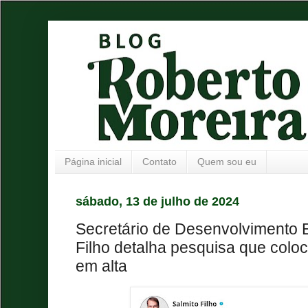
Página inicial
Contato
Quem sou eu
sábado, 13 de julho de 2024
Secretário de Desenvolvimento 
Filho detalha pesquisa que coloc
em alta