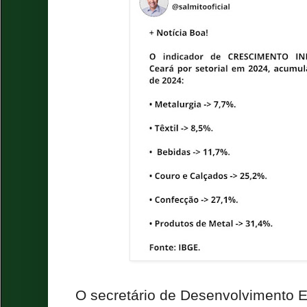
O secretário de Desenvolvimento 