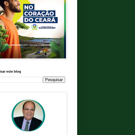
sar este blog