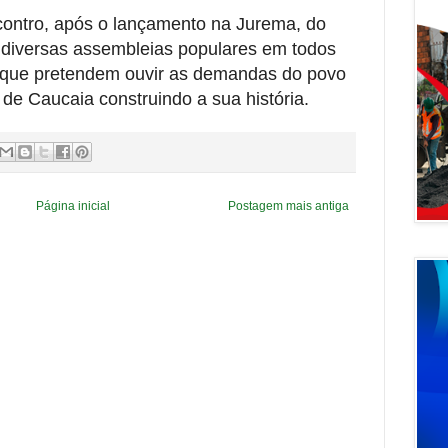
encontro, após o lançamento na Jurema, do
diversas assembleias populares em todos
 e que pretendem ouvir as demandas do povo
 de Caucaia construindo a sua história.
Página inicial
Postagem mais antiga