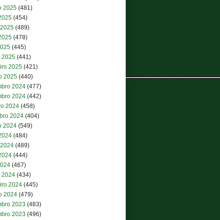
o 2025
(481)
 2025
(454)
 2025
(489)
2025
(478)
2025
(445)
 2025
(441)
iro 2025
(421)
ro 2025
(440)
bro 2024
(477)
bro 2024
(442)
ro 2024
(458)
bro 2024
(404)
o 2024
(549)
 2024
(484)
 2024
(489)
2024
(444)
2024
(467)
 2024
(434)
iro 2024
(445)
ro 2024
(479)
bro 2023
(483)
bro 2023
(496)