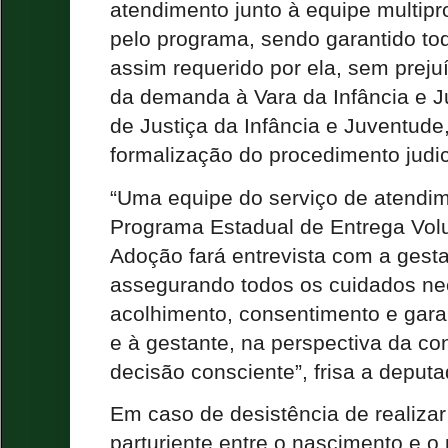
atendimento junto à equipe multipr
pelo programa, sendo garantido tod
assim requerido por ela, sem pre
da demanda à Vara da Infância e J
de Justiça da Infância e Juventude,
formalização do procedimento judic
“Uma equipe do serviço de atendim
Programa Estadual de Entrega Volu
Adoção fará entrevista com a gesta
assegurando todos os cuidados ne
acolhimento, consentimento e garan
e à gestante, na perspectiva da c
decisão consciente”, frisa a deputa
Em caso de desistência de realizar
parturiente entre o nascimento e o