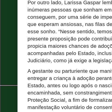
Por outro lado, Larissa Gaspar le
inúmeras pessoas que sonham em t
conseguem, por uma série de impe
que esperam ansiosas, nas filas de
esse sonho. “Nesse sentido, temos
presente proposição pode contribu
propicia maiores chances de adoç
acompanhadas pelo Estado, inclus
Judiciário, como já exige a legislaç
A gestante ou parturiente que mani
entregar a criança à adoção perant
Estado, antes ou logo após o nasc
encaminhada, sem constrangimento
Proteção Social, a fim de formaliz
manifestação voluntário de consent