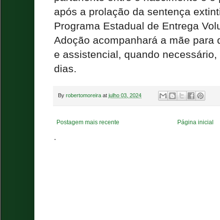
após a prolação da sentença extinti
Programa Estadual de Entrega Volu
Adoção acompanhará a mãe para da
e assistencial, quando necessário,
dias.
By
robertomoreira
at
julho 03, 2024
Postagem mais recente
Página inicial
.