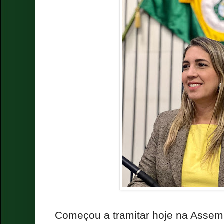
Começou a tramitar hoje na Assemb