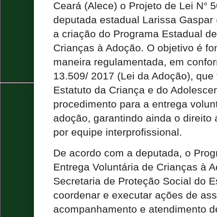
Ceará (Alece) o Projeto de Lei N° 
deputada estadual Larissa Gaspar 
a criação do Programa Estadual de
Crianças à Adoção. O objetivo é f
maneira regulamentada, em confor
13.509/ 2017 (Lei da Adoção), que 
Estatuto da Criança e do Adolesce
procedimento para a entrega volunt
adoção, garantindo ainda o direito 
por equipe interprofissional.
De acordo com a deputada, o Prog
Entrega Voluntária de Crianças à 
Secretaria de Proteção Social do 
coordenar e executar ações de ass
acompanhamento e atendimento de