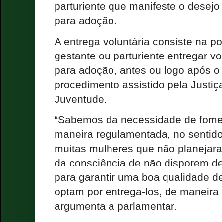
parturiente que manifeste o desejo
para adoção.
A entrega voluntária consiste na p
gestante ou parturiente entregar v
para adoção, antes ou logo após 
procedimento assistido pela Justiç
Juventude.
“Sabemos da necessidade de fome
maneira regulamentada, no sentido d
muitas mulheres que não planejara
da consciência de não disporem de
para garantir uma boa qualidade de
optam por entrega-los, de maneira 
argumenta a parlamentar.