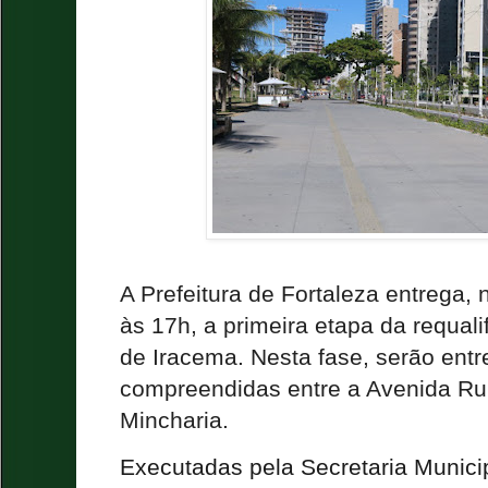
A Prefeitura de Fortaleza entrega, n
às 17h, a primeira etapa da requal
de Iracema. Nesta fase, serão ent
compreendidas entre a Avenida Ru
Mincharia.
Executadas pela Secretaria Municip