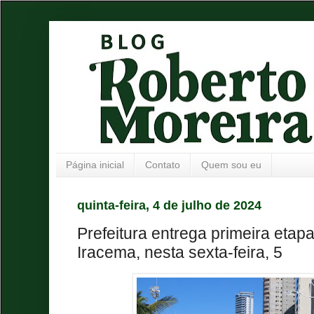
Página inicial
Contato
Quem sou eu
quinta-feira, 4 de julho de 2024
Prefeitura entrega primeira etap
Iracema, nesta sexta-feira, 5