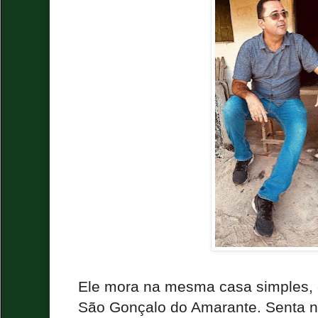
Ele mora na mesma casa simples, 
São Gonçalo do Amarante. Senta n