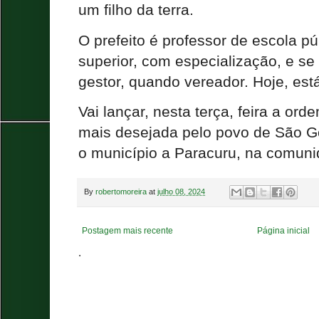
um filho da terra.
O prefeito é professor de escola p
superior, com especialização, e se
gestor, quando vereador. Hoje, es
Vai lançar, nesta terça, feira a ord
mais desejada pelo povo de São Go
o município a Paracuru, na comuni
By
robertomoreira
at
julho 08, 2024
Postagem mais recente
Página inicial
.