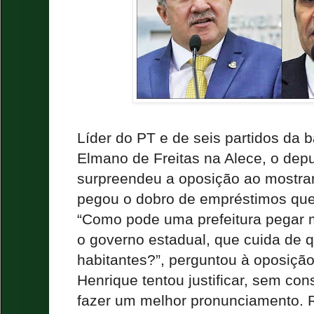
Líder do PT e de seis partidos da 
Elmano de Freitas na Alece, o dep
surpreendeu a oposição ao mostrar 
pegou o dobro de empréstimos que
“Como pode uma prefeitura pegar 
o governo estadual, que cuida de 
habitantes?”, perguntou à oposiçã
Henrique tentou justificar, sem con
fazer um melhor pronunciamento.