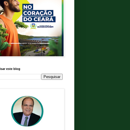
sar este blog