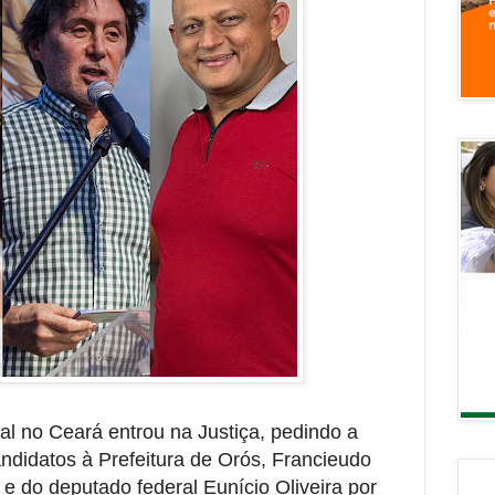
ral no Ceará entrou na Justiça, pedindo a
ndidatos à Prefeitura de Orós, Francieudo
e do deputado federal Eunício Oliveira por