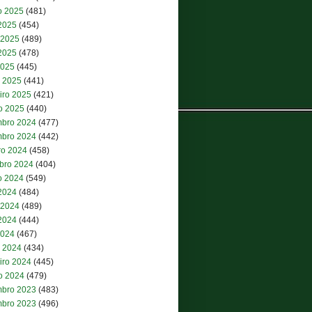
o 2025
(481)
 2025
(454)
 2025
(489)
2025
(478)
2025
(445)
 2025
(441)
iro 2025
(421)
ro 2025
(440)
bro 2024
(477)
bro 2024
(442)
ro 2024
(458)
bro 2024
(404)
o 2024
(549)
 2024
(484)
 2024
(489)
2024
(444)
2024
(467)
 2024
(434)
iro 2024
(445)
ro 2024
(479)
bro 2023
(483)
bro 2023
(496)