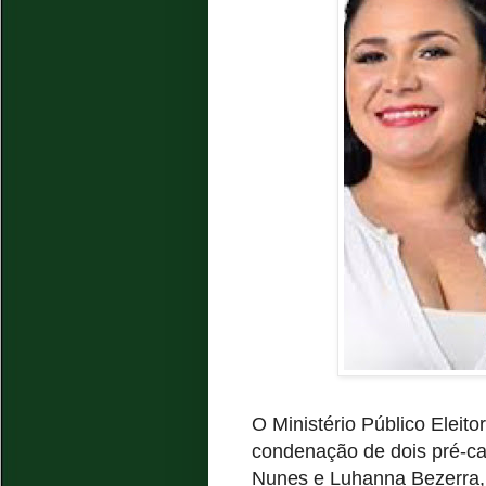
O Ministério Público Eleito
condenação de dois pré-ca
Nunes e Luhanna Bezerra, 