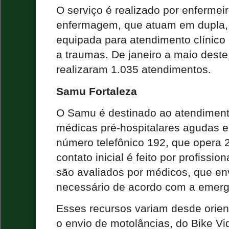
O serviço é realizado por enfermei
enfermagem, que atuam em dupla
equipada para atendimento clínico 
a traumas. De janeiro a maio deste
realizaram 1.035 atendimentos.
Samu Fortaleza
O Samu é destinado ao atendimen
médicas pré-hospitalares agudas e
número telefônico 192, que opera 2
contato inicial é feito por profissio
são avaliados por médicos, que en
necessário de acordo com a emerg
Esses recursos variam desde orien
o envio de motolâncias, do Bike Vi