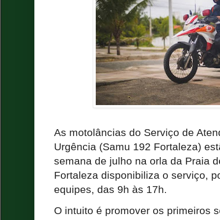
As motolâncias do Serviço de Ate
Urgência (Samu 192 Fortaleza) est
semana de julho na orla da Praia do
Fortaleza disponibiliza o serviço, 
equipes, das 9h às 17h.
O intuito é promover os primeiros s