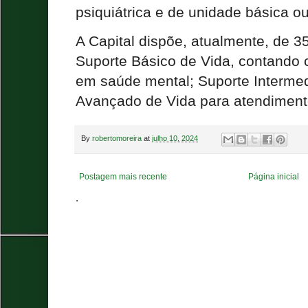
psiquiátrica e de unidade básica o
A Capital dispõe, atualmente, de 
Suporte Básico de Vida, contando
em saúde mental; Suporte Intermed
Avançado de Vida para atendimento
By
robertomoreira
at
julho 10, 2024
Postagem mais recente
Página inicial
.