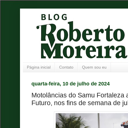
Página inicial
Contato
Quem sou eu
quarta-feira, 10 de julho de 2024
Motolâncias do Samu Fortaleza 
Futuro, nos fins de semana de ju