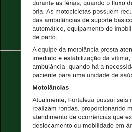
durante as férias, quando o fluxo 
orla. As motocicletas possuem rec
das ambulâncias de suporte básico,
automático, equipamento de imobili
de parto.
A equipe da motolância presta aten
imediato e estabilização da vítima
ambulância, quando há a necessida
paciente para uma unidade de saú
Motolâncias
Atualmente, Fortaleza possui seis 
realizam rondas, proporcionando m
atendimento de ocorrências que e
deslocamento ou mobilidade em áre