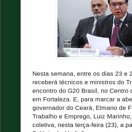
Nesta semana, entre os dias 23 e 2
receberá técnicos e ministros do 
encontro do G20 Brasil, no Centro
em Fortaleza. E, para marcar a abe
governador do Ceará, Elmano de Fre
Trabalho e Emprego, Luiz Marinho
coletiva,
nesta terça-feira (23), a p