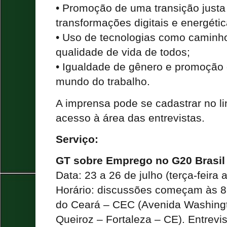
• Promoção de uma transição justa
transformações digitais e energétic
• Uso de tecnologias como caminho
qualidade de vida de todos;
• Igualdade de gênero e promoção 
mundo do trabalho.
A imprensa pode se cadastrar no li
acesso à área das entrevistas.
Serviço:
GT sobre Emprego no G20 Brasil
Data: 23 a 26 de julho (terça-feira a
Horário: discussões começam às 8
do Ceará – CEC (Avenida Washing
Queiroz – Fortaleza – CE). Entrevis