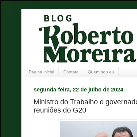
Página inicial
Contato
Quem sou eu
segunda-feira, 22 de julho de 2024
Ministro do Trabalho e governad
reuniões do G20