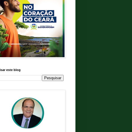
sar este blog