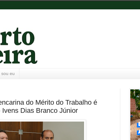
 sou eu
ncarina do Mérito do Trabalho é
 Ivens Dias Branco Júnior