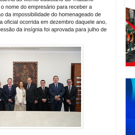
 o nome do empresário para receber a
ão da impossibilidade do homenageado de
 oficial ocorrida em dezembro daquele ano,
ssão da insígnia foi aprovada para julho de