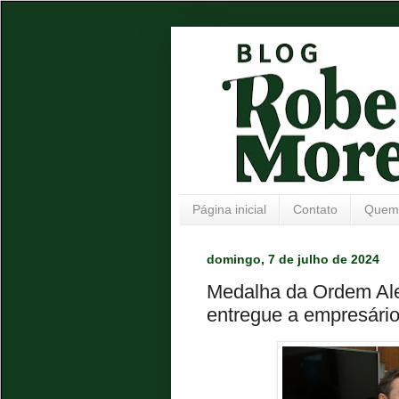
Página inicial
Contato
Quem
domingo, 7 de julho de 2024
Medalha da Ordem Ale
entregue a empresário