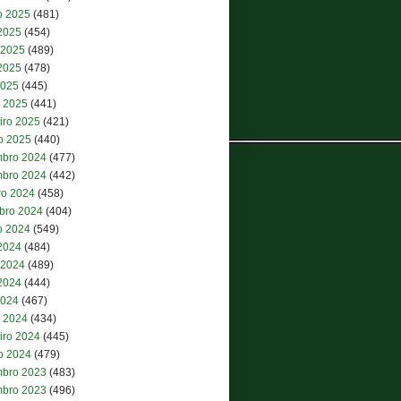
o 2025
(481)
 2025
(454)
 2025
(489)
2025
(478)
2025
(445)
 2025
(441)
iro 2025
(421)
ro 2025
(440)
bro 2024
(477)
bro 2024
(442)
ro 2024
(458)
bro 2024
(404)
o 2024
(549)
 2024
(484)
 2024
(489)
2024
(444)
2024
(467)
 2024
(434)
iro 2024
(445)
ro 2024
(479)
bro 2023
(483)
bro 2023
(496)