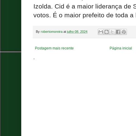
Izolda. Cid é a maior liderança de 
votos. É o maior prefeito de toda a 
By
robertomoreira
at
julho 08, 2024
Postagem mais recente
Página inicial
.