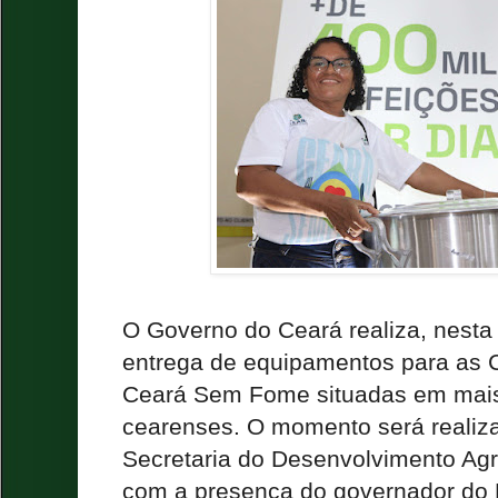
O Governo do Ceará realiza, nesta t
entrega de equipamentos para as 
Ceará Sem Fome situadas em mais
cearenses. O momento será realiz
Secretaria do Desenvolvimento Agr
com a presença do governador do 