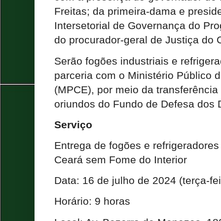
Freitas; da primeira-dama e presid
Intersetorial de Governança do Pro
do procurador-geral de Justiça do 
Serão fogões industriais e refrige
parceria com o Ministério Público 
(MPCE), por meio da transferência
oriundos do Fundo de Defesa dos D
Serviço
Entrega de fogões e refrigeradore
Ceará sem Fome do Interior
Data: 16 de julho de 2024 (terça-fei
Horário: 9 horas