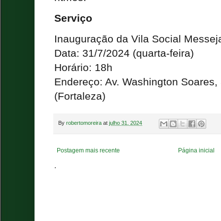
Serviço
Inauguração da Vila Social Messej
Data: 31/7/2024 (quarta-feira)
Horário: 18h
Endereço: Av. Washington Soares,
(Fortaleza)
By
robertomoreira
at
julho 31, 2024
Postagem mais recente
Página inicial
.