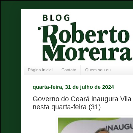
Página inicial
Contato
Quem sou eu
quarta-feira, 31 de julho de 2024
Governo do Ceará inaugura Vila
nesta quarta-feira (31)