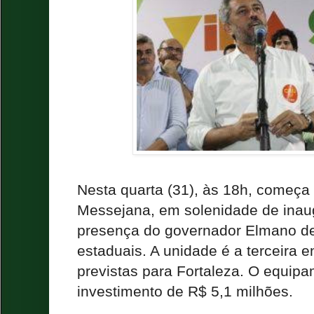
Nesta quarta (31), às 18h, começa 
Messejana, em solenidade de ina
presença do governador Elmano de 
estaduais. A unidade é a terceira 
previstas para Fortaleza. O equi
investimento de R$ 5,1 milhões.