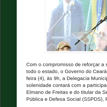
Com o compromisso de reforçar a 
todo o estado, o Governo do Ceará 
feira (4), às 9h, a Delegacia Munic
solenidade contará com a particip
Elmano de Freitas e do titular da 
Pública e Defesa Social (SSPDS), 