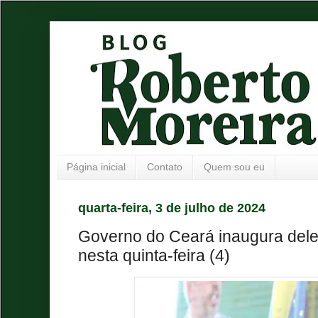
Página inicial
Contato
Quem sou eu
quarta-feira, 3 de julho de 2024
Governo do Ceará inaugura dele
nesta quinta-feira (4)