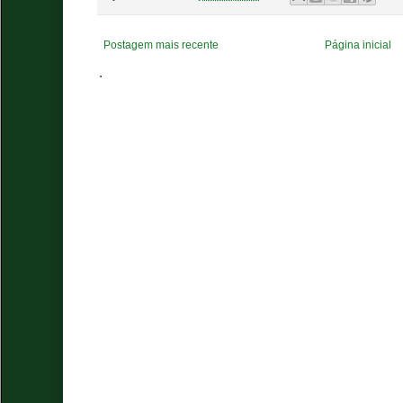
Postagem mais recente
Página inicial
.