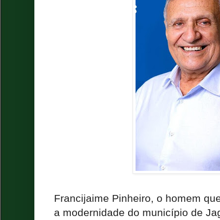
Francijaime Pinheiro, o homem que
a modernidade do município de Ja