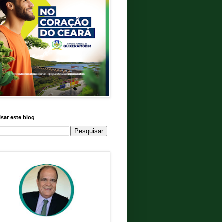
sar este blog