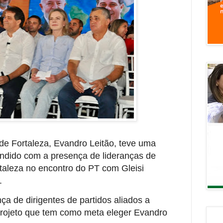
 de Fortaleza, Evandro Leitão, teve uma
eendido com a presença de lideranças de
taleza no encontro do PT com Gleisi
.
ça de dirigentes de partidos aliados a
o projeto que tem como meta eleger Evandro