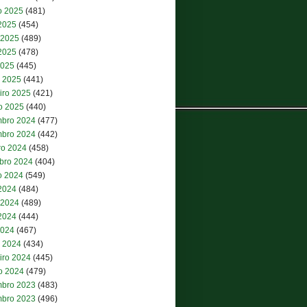
o 2025
(481)
 2025
(454)
 2025
(489)
2025
(478)
2025
(445)
 2025
(441)
iro 2025
(421)
ro 2025
(440)
bro 2024
(477)
bro 2024
(442)
ro 2024
(458)
bro 2024
(404)
o 2024
(549)
 2024
(484)
 2024
(489)
2024
(444)
2024
(467)
 2024
(434)
iro 2024
(445)
ro 2024
(479)
bro 2023
(483)
bro 2023
(496)