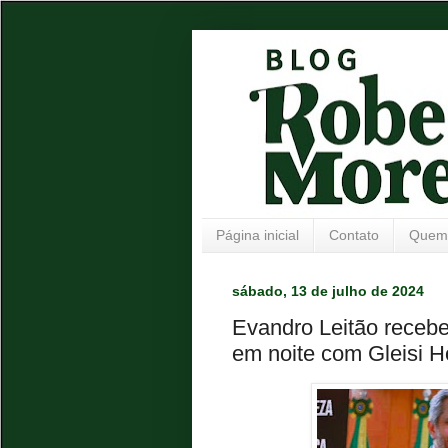
Página inicial
Contato
Quem
sábado, 13 de julho de 2024
Evandro Leitão recebe
em noite com Gleisi H