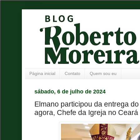
Página inicial
Contato
Quem sou eu
sábado, 6 de julho de 2024
Elmano participou da entrega do
agora, Chefe da Igreja no Ceará