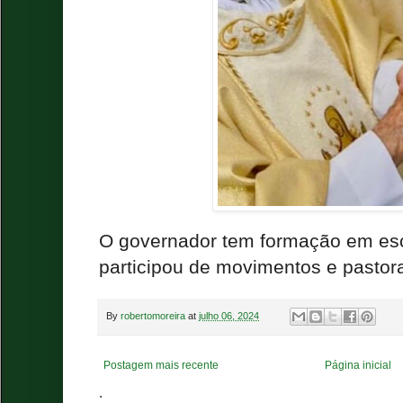
O governador tem formação em esco
participou de movimentos e pastora
By
robertomoreira
at
julho 06, 2024
Postagem mais recente
Página inicial
.