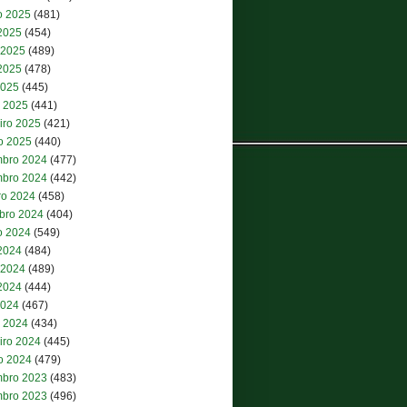
o 2025
(481)
 2025
(454)
 2025
(489)
2025
(478)
2025
(445)
 2025
(441)
iro 2025
(421)
ro 2025
(440)
bro 2024
(477)
bro 2024
(442)
ro 2024
(458)
bro 2024
(404)
o 2024
(549)
 2024
(484)
 2024
(489)
2024
(444)
2024
(467)
 2024
(434)
iro 2024
(445)
ro 2024
(479)
bro 2023
(483)
bro 2023
(496)