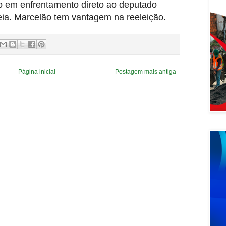
io em enfrentamento direto ao deputado
ia. Marcelão tem vantagem na reeleição.
Página inicial
Postagem mais antiga