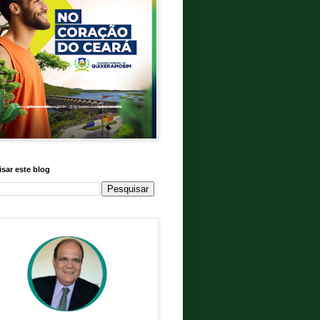
sar este blog