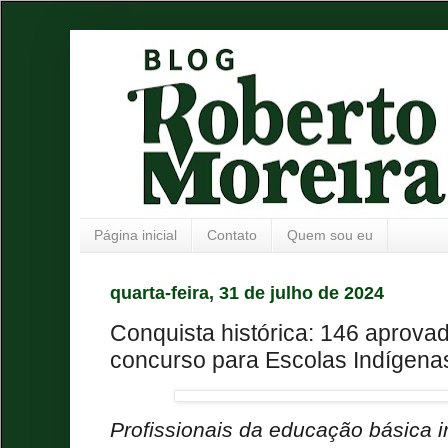
Página inicial
Contato
Quem sou eu
quarta-feira, 31 de julho de 2024
Conquista histórica: 146 aprova
concurso para Escolas Indígen
Profissionais da educação básica ir