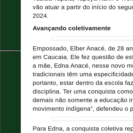
vão atuar a partir do início do seg
2024.
Avançando coletivamente
Empossado, Elber Anacé, de 28 an
em Caucaia. Ele fez questão de e
a mãe, Edna Anacé, nesse novo m
tradicionais têm uma especificida
portanto, estar dentro da escola fa
disciplina. Ter uma conquista como 
demais não somente a educação i
movimento indígena”, defendeu o 
Para Edna, a conquista coletiva rep