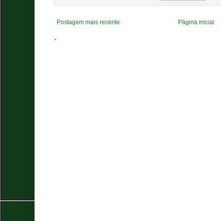
Postagem mais recente
Página inicial
.