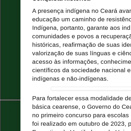
A presença indígena no Ceará ava
educação um caminho de resistênc
Indígena, portanto, garante aos in
comunidades e povos a recuperaç
históricas, reafirmação de suas ide
valorização de suas línguas e ciê
acesso às informações, conhecime
científicos da sociedade nacional
indígenas e não-indígenas.
Para fortalecer essa modalidade d
básica cearense, o Governo do Ce
no primeiro concurso para escolas
foi realizado em outubro de 2023,