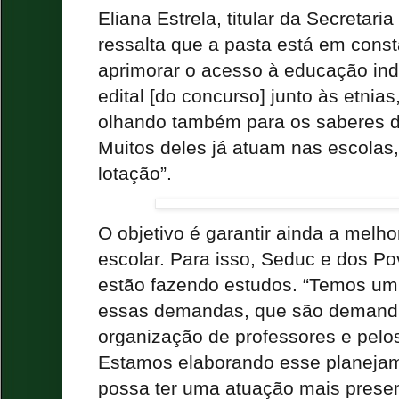
Eliana Estrela, titular da Secretar
ressalta que a pasta está em const
aprimorar o acesso à educação ind
edital [do concurso] junto às etnias
olhando também para os saberes d
Muitos deles já atuam nas escolas,
lotação”.
O objetivo é garantir ainda a melhor
escolar. Para isso, Seduc e dos Po
estão fazendo estudos. “Temos u
essas demandas, que são demanda
organização de professores e pelo
Estamos elaborando esse planejam
possa ter uma atuação mais prese