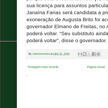
sua licença para assuntos particul
Janaína Farias será candidata a pr
exoneração de Augusta Brito foi a
governador Elmano de Freitas, no 
poderá voltar. “Seu substituto ainda
poderá voltar”, disse o governador
By
robertomoreira
at
julho 31, 2024
Postagem mais recente
Página inicial
.