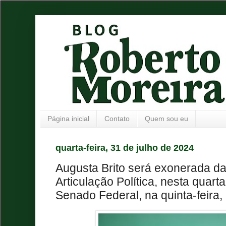
Página inicial
Contato
Quem sou eu
quarta-feira, 31 de julho de 2024
Augusta Brito será exonerada da
Articulação Política, nesta quarta
Senado Federal, na quinta-feira, 