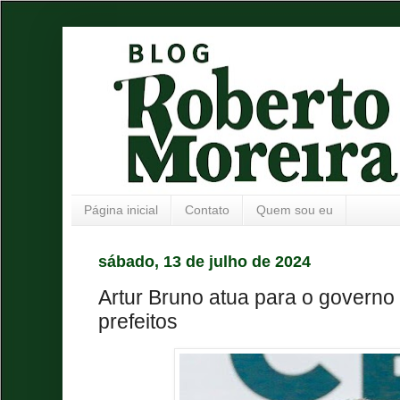
Página inicial
Contato
Quem sou eu
sábado, 13 de julho de 2024
Artur Bruno atua para o governo
prefeitos