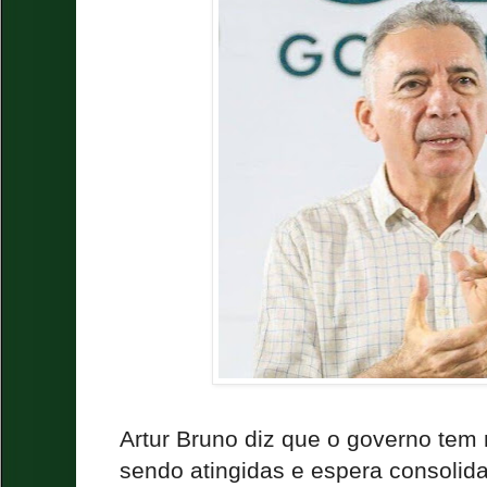
Artur Bruno diz que o governo tem
sendo atingidas e espera consoli