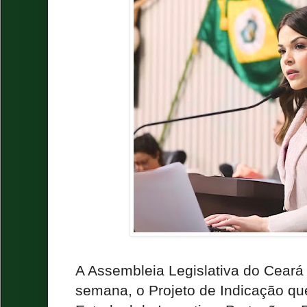
A Assembleia Legislativa do Ceará
semana, o Projeto de Indicação que 