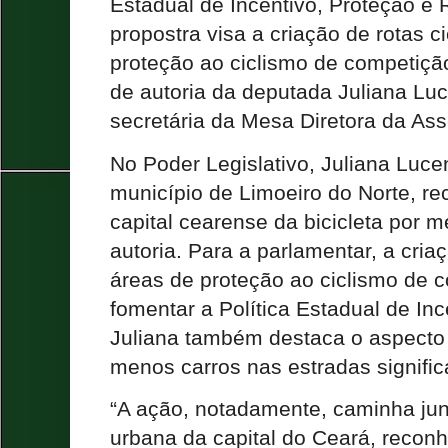
Estadual de Incentivo, Proteção e R
propostra visa a criação de rotas ci
proteção ao ciclismo de competiçã
de autoria da deputada Juliana Lu
secretária da Mesa Diretora da Ass
No Poder Legislativo, Juliana Luce
município de Limoeiro do Norte, r
capital cearense da bicicleta por m
autoria. Para a parlamentar, a criaç
áreas de proteção ao ciclismo de 
fomentar a Política Estadual de Inc
Juliana também destaca o aspecto
menos carros nas estradas signifi
“A ação, notadamente, caminha ju
urbana da capital do Ceará, recon