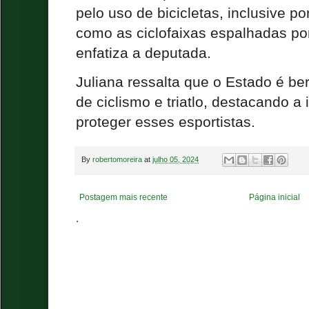
pelo uso de bicicletas, inclusive 
como as ciclofaixas espalhadas por t
enfatiza a deputada.
Juliana ressalta que o Estado é be
de ciclismo e triatlo, destacando a
proteger esses esportistas.
By
robertomoreira
at
julho 05, 2024
Postagem mais recente
Página inicial
.