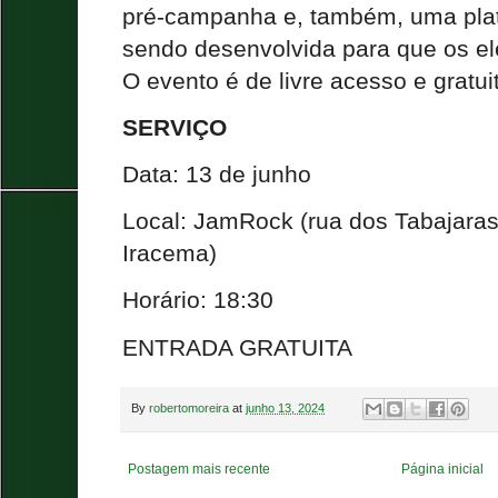
pré-campanha e, também, uma plata
sendo desenvolvida para que os el
O evento é de livre acesso e gratui
SERVIÇO
Data: 13 de junho
Local: JamRock (rua dos Tabajaras,
Iracema)
Horário: 18:30
ENTRADA GRATUITA
By
robertomoreira
at
junho 13, 2024
Postagem mais recente
Página inicial