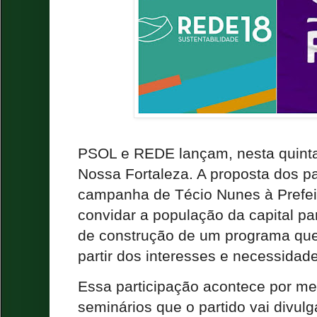
PSOL e REDE lançam, nesta quinta
Nossa Fortaleza. A proposta dos pa
campanha de Técio Nunes à Prefeit
convidar a população da capital pa
de construção de um programa que
partir dos interesses e necessidade
Essa participação acontece por me
seminários que o partido vai divul