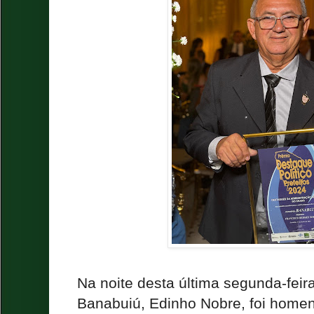
Na noite desta última segunda-feira
Banabuiú, Edinho Nobre, foi home