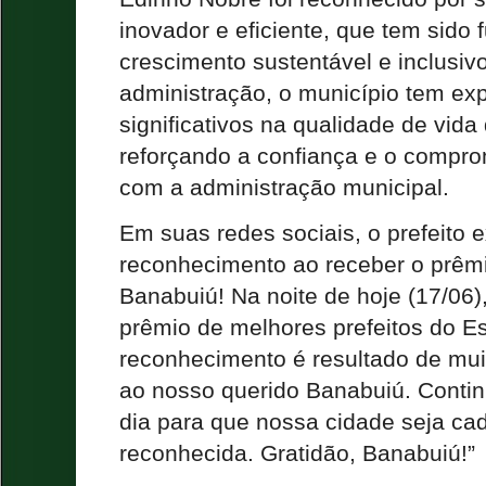
inovador e eficiente, que tem sido
crescimento sustentável e inclusi
administração, o município tem e
significativos na qualidade de vida
reforçando a confiança e o compr
com a administração municipal.
Em suas redes sociais, o prefeito 
reconhecimento ao receber o prêmi
Banabuiú! Na noite de hoje (17/06)
prêmio de melhores prefeitos do E
reconhecimento é resultado de mui
ao nosso querido Banabuiú. Contin
dia para que nossa cidade seja ca
reconhecida. Gratidão, Banabuiú!”