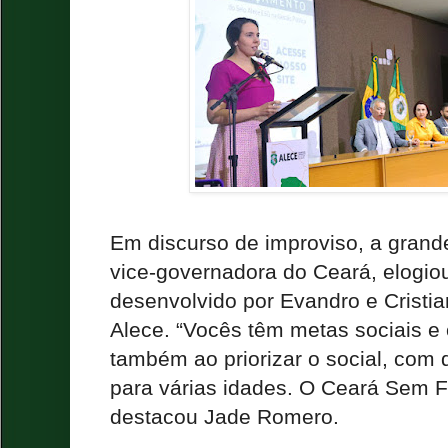
Em discurso de improviso, a gran
vice-governadora do Ceará, elogiou
desenvolvido por Evandro e Cristia
Alece. “Vocês têm metas sociais e
também ao priorizar o social, com
para várias idades. O Ceará Sem F
destacou Jade Romero.