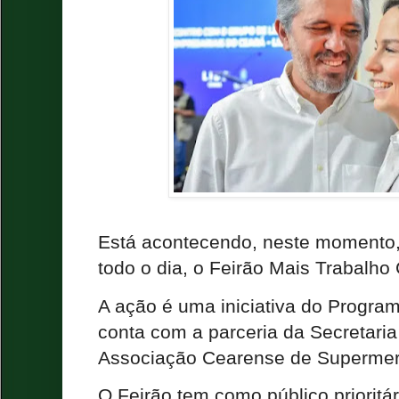
Está acontecendo, neste momento,
todo o dia, o Feirão Mais Trabalho
A ação é uma iniciativa do Progr
conta com a parceria da Secretari
Associação Cearense de Superme
O Feirão tem como público prioritár