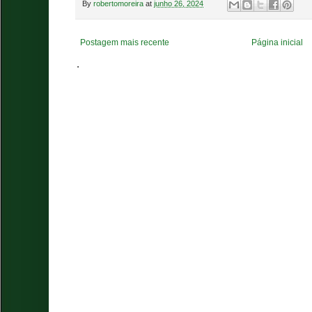
By
robertomoreira
at
junho 26, 2024
Postagem mais recente
Página inicial
.