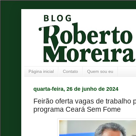
Página inicial
Contato
Quem sou eu
quarta-feira, 26 de junho de 2024
Feirão oferta vagas de trabalho 
programa Ceará Sem Fome