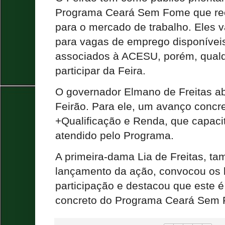
Programa Ceará Sem Fome que re
para o mercado de trabalho. Eles
para vagas de emprego disponíve
associados à ACESU, porém, qual
participar da Feira.
O governador Elmano de Freitas abr
Feirão. Para ele, um avanço conc
+Qualificação e Renda, que capac
atendido pelo Programa.
A primeira-dama Lia de Freitas, 
lançamento da ação, convocou os b
participação e destacou que este 
concreto do Programa Ceará Sem