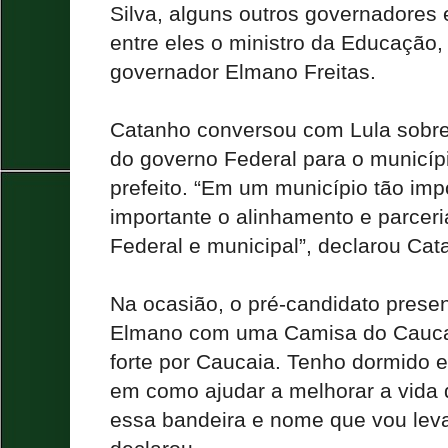
Silva, alguns outros governadores e
entre eles o ministro da Educação,
governador Elmano Freitas.
Catanho conversou com Lula sobre
do governo Federal para o municíp
prefeito. “Em um município tão im
importante o alinhamento e parceri
Federal e municipal”, declarou Ca
Na ocasião, o pré-candidato prese
Elmano com uma Camisa do Caucai
forte por Caucaia. Tenho dormido
em como ajudar a melhorar a vida 
essa bandeira e nome que vou levar