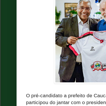
O pré-candidato a prefeito de Cau
participou do jantar com o presiden