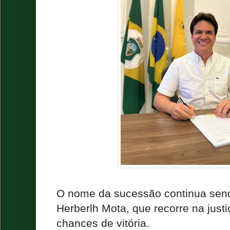
O nome da sucessão continua send
Herberlh Mota, que recorre na just
chances de vitória.