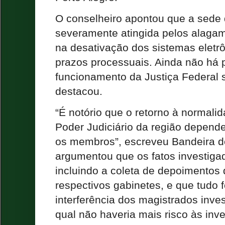
O conselheiro apontou que a sede d
severamente atingida pelos alagam
na desativação dos sistemas eletr
prazos processuais. Ainda não há 
funcionamento da Justiça Federal 
destacou.
“É notório que o retorno à normali
Poder Judiciário da região depende
os membros”, escreveu Bandeira d
argumentou que os fatos investiga
incluindo a coleta de depoimentos 
respectivos gabinetes, e que tudo f
interferência dos magistrados inve
qual não haveria mais risco às inv