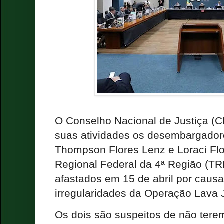
O Conselho Nacional de Justiça (CN
suas atividades os desembargador
Thompson Flores Lenz e Loraci Flor
Regional Federal da 4ª Região (TR
afastados em 15 de abril por causa
irregularidades da Operação Lava 
Os dois são suspeitos de não tere