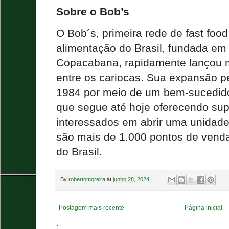
Sobre o Bob’s
O Bob´s, primeira rede de fast food
alimentação do Brasil, fundada em
Copacabana, rapidamente lançou 
entre os cariocas. Sua expansão p
1984 por meio de um bem-sucedido
que segue até hoje oferecendo sup
interessados em abrir uma unidade
são mais de 1.000 pontos de vend
do Brasil.
By
robertomoreira
at
junho 28, 2024
Postagem mais recente
Página inicial
.