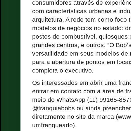
consumidores através de experiênc
com características urbanas e indu
arquitetura. A rede tem como foco 
modelos de negócios no estado: dri
postos de combustível, quiosques 
grandes centros, e outros. “O Bob’
versatilidade em seus modelos de
para a abertura de pontos em locai
completa o executivo.
Os interessados em abrir uma fra
entrar em contato com a área de f
meio do WhatsApp (11) 99165-8570
@franquiabobs ou ainda preencher 
diretamente no site da marca (www
umfranqueado).