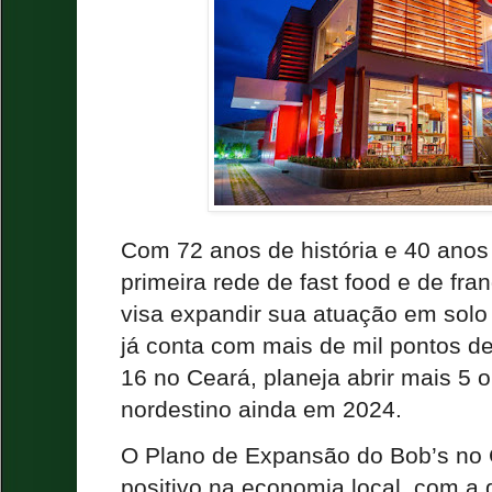
Com 72 anos de história e 40 anos 
primeira rede de fast food e de fran
visa expandir sua atuação em solo
já conta com mais de mil pontos d
16 no Ceará, planeja abrir mais 5
nordestino ainda em 2024.
O Plano de Expansão do Bob’s no 
positivo na economia local, com a