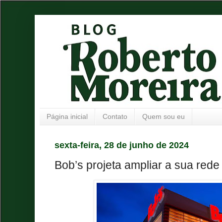
Página inicial
Contato
Quem sou eu
sexta-feira, 28 de junho de 2024
Bob’s projeta ampliar a sua red