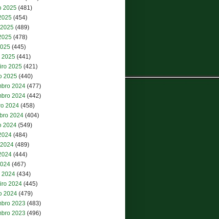
o 2025
(481)
 2025
(454)
 2025
(489)
2025
(478)
2025
(445)
 2025
(441)
iro 2025
(421)
ro 2025
(440)
bro 2024
(477)
bro 2024
(442)
ro 2024
(458)
bro 2024
(404)
o 2024
(549)
 2024
(484)
 2024
(489)
2024
(444)
2024
(467)
 2024
(434)
iro 2024
(445)
ro 2024
(479)
bro 2023
(483)
bro 2023
(496)