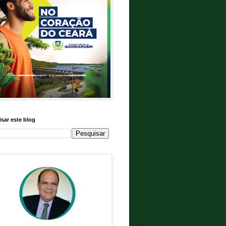
sar este blog