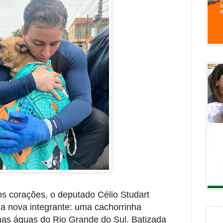
 corações, o deputado Célio Studart
a nova integrante: uma cachorrinha
as águas do Rio Grande do Sul. Batizada