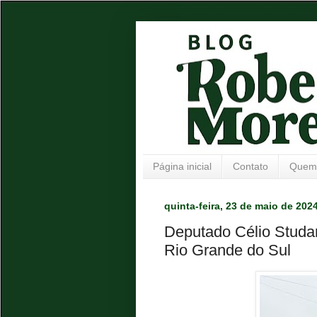
Página inicial
Contato
Quem
quinta-feira, 23 de maio de 202
Deputado Célio Studar
Rio Grande do Sul