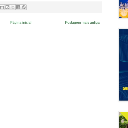
Página inicial
Postagem mais antiga