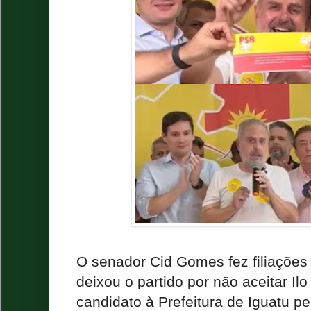
O senador Cid Gomes fez filiações
deixou o partido por não aceitar Il
candidato à Prefeitura de Iguatu p