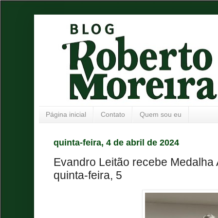
Página inicial
Contato
Quem sou eu
quinta-feira, 4 de abril de 2024
Evandro Leitão recebe Medalha 
quinta-feira, 5