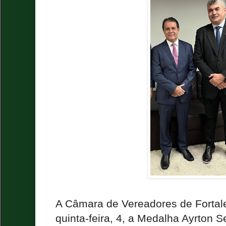
A Câmara de Vereadores de Fortale
quinta-feira, 4, a Medalha Ayrton