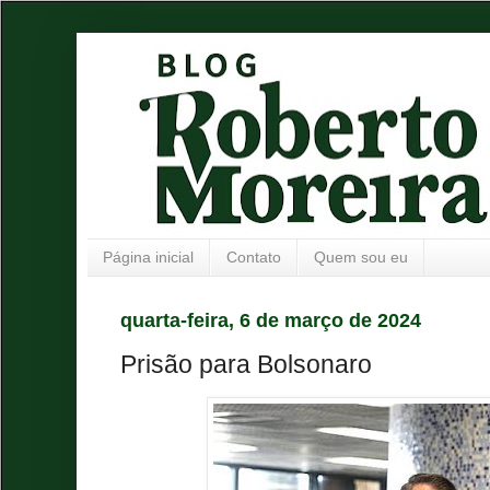
Página inicial
Contato
Quem sou eu
quarta-feira, 6 de março de 2024
Prisão para Bolsonaro