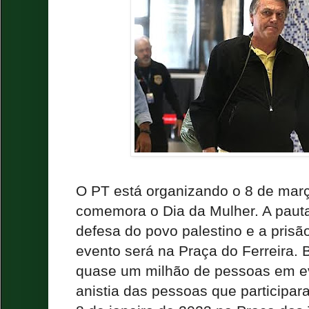
O PT está organizando o 8 de mar
comemora o Dia da Mulher. A pauta
defesa do povo palestino e a prisã
evento será na Praça do Ferreira. 
quase um milhão de pessoas em e
anistia das pessoas que participa