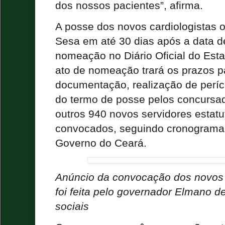
dos nossos pacientes”, afirma.
A posse dos novos cardiologistas 
Sesa em até 30 dias após a data d
nomeação no Diário Oficial do Est
ato de nomeação trará os prazos p
documentação, realização de períc
do termo de posse pelos concursado
outros 940 novos servidores estatu
convocados, seguindo cronograma 
Governo do Ceará.
Anúncio da convocação dos novos 
foi feita pelo governador Elmano d
sociais