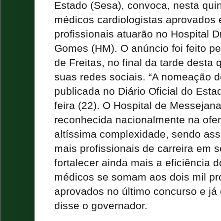
Estado (Sesa), convoca, nesta quint
médicos cardiologistas aprovados
profissionais atuarão no Hospital Dr
Gomes (HM). O anúncio foi feito p
de Freitas, no final da tarde desta 
suas redes sociais. “A nomeação do
publicada no Diário Oficial do Esta
feira (22). O Hospital de Messeja
reconhecida nacionalmente na ofer
altíssima complexidade, sendo ass
mais profissionais de carreira em 
fortalecer ainda mais a eficiência 
médicos se somam aos dois mil pro
aprovados no último concurso e j
disse o governador.