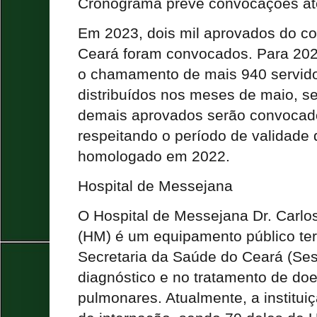
Cronograma prevê convocações at
Em 2023, dois mil aprovados do c
Ceará foram convocados. Para 202
o chamamento de mais 940 servidor
distribuídos nos meses de maio, 
demais aprovados serão convocad
respeitando o período de validade 
homologado em 2022.
Hospital de Messejana
O Hospital de Messejana Dr. Carlo
(HM) é um equipamento público ter
Secretaria da Saúde do Ceará (Ses
diagnóstico e no tratamento de do
pulmonares. Atualmente, a institui