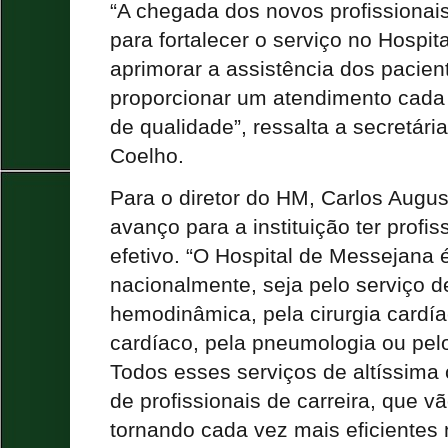
“A chegada dos novos profissionais
para fortalecer o serviço no Hospi
aprimorar a assistência dos pacien
proporcionar um atendimento cada 
de qualidade”, ressalta a secretár
Coelho.
Para o diretor do HM, Carlos Augu
avanço para a instituição ter profi
efetivo. “O Hospital de Messejana 
nacionalmente, seja pelo serviço de
hemodinâmica, pela cirurgia cardía
cardíaco, pela pneumologia ou pel
Todos esses serviços de altíssima
de profissionais de carreira, que 
tornando cada vez mais eficientes 