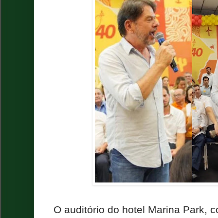
O auditório do hotel Marina Park,