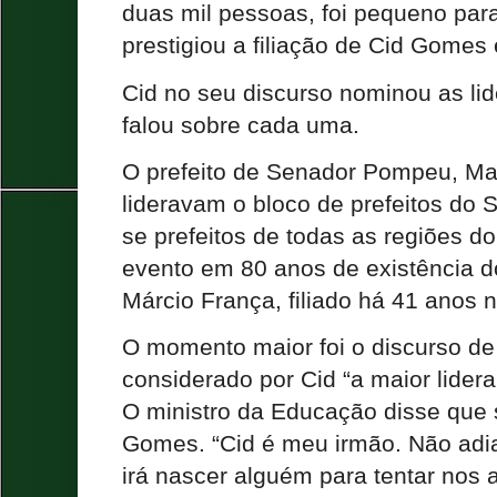
duas mil pessoas, foi pequeno par
prestigiou a filiação de Cid Gomes
Cid no seu discurso nominou as li
falou sobre cada uma.
O prefeito de Senador Pompeu, Mau
lideravam o bloco de prefeitos do S
se prefeitos de todas as regiões do
evento em 80 anos de existência do
Márcio França, filiado há 41 anos n
O momento maior foi o discurso de
considerado por Cid “a maior lidera
O ministro da Educação disse que 
Gomes. “Cid é meu irmão. Não adian
irá nascer alguém para tentar nos a