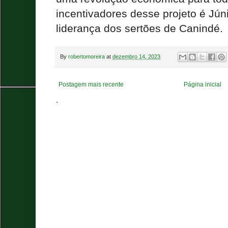
incentivadores desse projeto é Jún
liderança dos sertões de Canindé.
By
robertomoreira
at
dezembro 14, 2023
Postagem mais recente
Página inicial
.