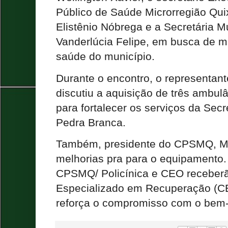
Público de Saúde Microrregião Qu
Elistênio Nóbrega e a Secretária M
Vanderlúcia Felipe, em busca de m
saúde do município.
Durante o encontro, o representan
discutiu a aquisição de três ambul
para fortalecer os serviços da Sec
Pedra Branca.
Também, presidente do CPSMQ, M
melhorias pra para o equipamento.
CPSMQ/ Policínica e CEO receber
Especializado em Recuperação (C
reforça o compromisso com o bem-