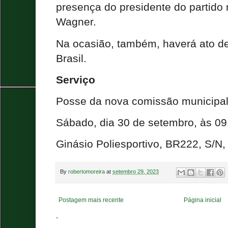
presença do presidente do partido
Wagner.
Na ocasião, também, haverá ato de
Brasil.
Serviço
Posse da nova comissão municipal
Sábado, dia 30 de setembro, às 09
Ginásio Poliesportivo, BR222, S/N,
By
robertomoreira
at
setembro 29, 2023
Postagem mais recente
Página inicial
.