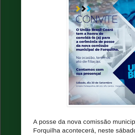
A posse da nova comissão municip
Forquilha acontecerá, neste sábado