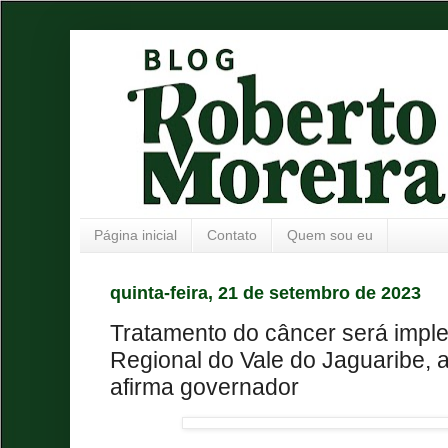
Página inicial
Contato
Quem sou eu
quinta-feira, 21 de setembro de 2023
Tratamento do câncer será impl
Regional do Vale do Jaguaribe, 
afirma governador