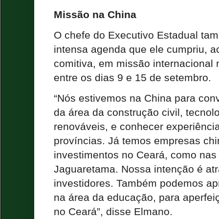
Missão na China
O chefe do Executivo Estadual tam
intensa agenda que ele cumpriu,
comitiva, em missão internacional 
entre os dias 9 e 15 de setembro.
“Nós estivemos na China para conv
da área da construção civil, tecnol
renováveis, e conhecer experiênci
províncias. Já temos empresas ch
investimentos no Ceará, como nas 
Jaguaretama. Nossa intenção é atr
investidores. Também podemos ap
na área da educação, para aperfei
no Ceará”, disse Elmano.