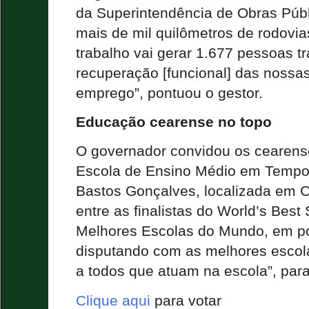
da Superintendência de Obras Públ
mais de mil quilômetros de rodovia
trabalho vai gerar 1.677 pessoas t
recuperação [funcional] das nossas
emprego”, pontuou o gestor.
Educação cearense no topo
O governador convidou os cearens
Escola de Ensino Médio em Tempo 
Bastos Gonçalves, localizada em C
entre as finalistas do World’s Best
Melhores Escolas do Mundo, em po
disputando com as melhores esco
a todos que atuam na escola”, par
Clique aqui
para votar