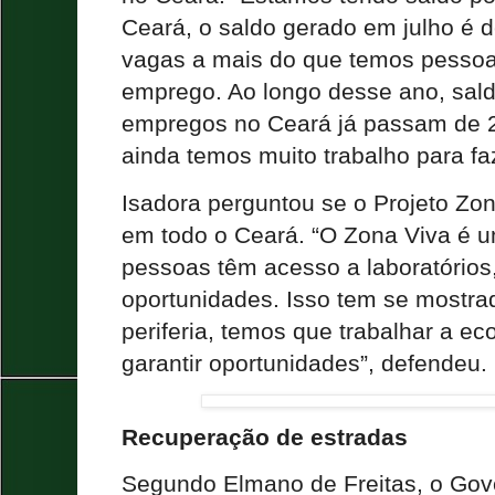
Ceará, o saldo gerado em julho é d
vagas a mais do que temos pesso
emprego. Ao longo desse ano, sald
empregos no Ceará já passam de 2
ainda temos muito trabalho para fa
Isadora perguntou se o Projeto Zo
em todo o Ceará. “O Zona Viva é u
pessoas têm acesso a laboratórios,
oportunidades. Isso tem se mostra
periferia, temos que trabalhar a ec
garantir oportunidades”, defendeu.
Recuperação de estradas
Segundo Elmano de Freitas, o Gov