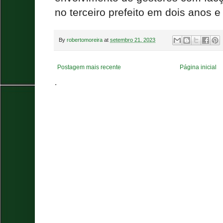
no terceiro prefeito em dois anos e 
By
robertomoreira
at
setembro 21, 2023
Postagem mais recente
Página inicial
.