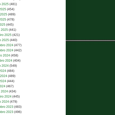
o 2025
(481)
 2025
(454)
 2025
(489)
2025
(478)
2025
(445)
 2025
(441)
iro 2025
(421)
ro 2025
(440)
bro 2024
(477)
bro 2024
(442)
ro 2024
(458)
bro 2024
(404)
o 2024
(549)
 2024
(484)
 2024
(489)
2024
(444)
2024
(467)
 2024
(434)
iro 2024
(445)
ro 2024
(479)
bro 2023
(483)
bro 2023
(496)