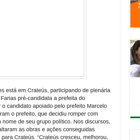
 está em Crateús, participando de plenária
Farias pré-candidata a prefeita do
r o candidato apoiado pelo prefeito Marcelo
ram o prefeito, que decidiu romper com
 nome de seu grupo político. Nos discursos,
altaram as obras e ações conseguidas
 para Crateús. “Crateús cresceu, melhorou,