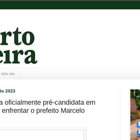
 sou eu
de 2023
a oficialmente pré-candidata em
 enfrentar o prefeito Marcelo