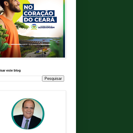
sar este blog