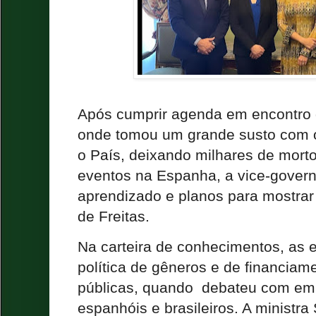
Após cumprir agenda em encontro
onde tomou um grande susto com o
o País, deixando milhares de mortos
eventos na Espanha, a vice-govern
aprendizado e planos para mostra
de Freitas.
Na carteira de conhecimentos, as 
política de gêneros e de financiame
públicas, quando debateu com emb
espanhóis e brasileiros. A ministra