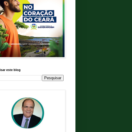
sar este blog