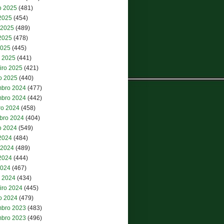
o 2025
(481)
 2025
(454)
 2025
(489)
2025
(478)
2025
(445)
 2025
(441)
iro 2025
(421)
ro 2025
(440)
bro 2024
(477)
bro 2024
(442)
ro 2024
(458)
bro 2024
(404)
o 2024
(549)
 2024
(484)
 2024
(489)
2024
(444)
2024
(467)
 2024
(434)
iro 2024
(445)
ro 2024
(479)
bro 2023
(483)
bro 2023
(496)