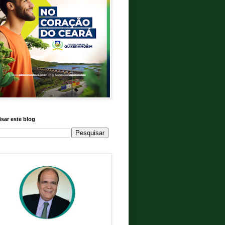
sar este blog