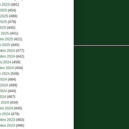
o 2025
(481)
 2025
(454)
 2025
(489)
2025
(478)
2025
(445)
 2025
(441)
iro 2025
(421)
ro 2025
(440)
bro 2024
(477)
bro 2024
(442)
ro 2024
(458)
bro 2024
(404)
o 2024
(549)
 2024
(484)
 2024
(489)
2024
(444)
2024
(467)
 2024
(434)
iro 2024
(445)
ro 2024
(479)
bro 2023
(483)
bro 2023
(496)