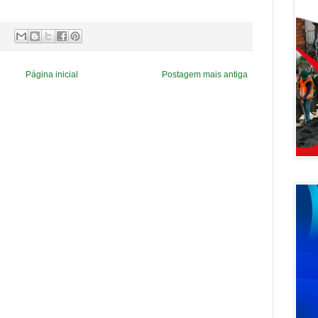
Página inicial
Postagem mais antiga