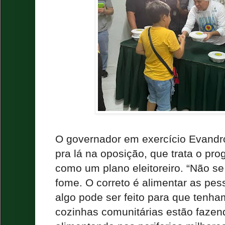
O governador em exercício Evandr
pra lá na oposição, que trata o p
como um plano eleitoreiro. “Não se
fome. O correto é alimentar as pess
algo pode ser feito para que tenha
cozinhas comunitárias estão fazen