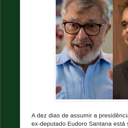
A dez dias de assumir a presidênc
ex-deputado Eudoro Santana está