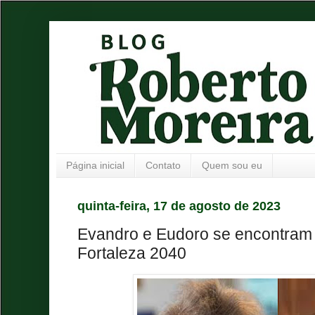
Página inicial
Contato
Quem sou eu
quinta-feira, 17 de agosto de 2023
Evandro e Eudoro se encontram 
Fortaleza 2040